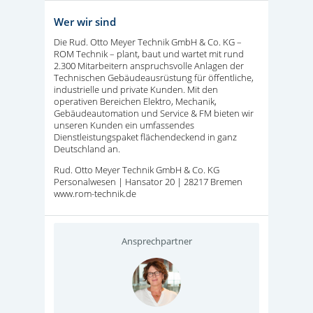
Wer wir sind
Die Rud. Otto Meyer Technik GmbH & Co. KG –
ROM Technik – plant, baut und wartet mit rund
2.300 Mitarbeitern anspruchsvolle Anlagen der
Technischen Gebäudeausrüstung für öffentliche,
industrielle und private Kunden. Mit den
operativen Bereichen Elektro, Mechanik,
Gebäudeautomation und Service & FM bieten wir
unseren Kunden ein umfassendes
Dienstleistungspaket flächendeckend in ganz
Deutschland an.
Rud. Otto Meyer Technik GmbH & Co.
KG
Personalwesen | Hansator 20 | 28217 Bremen
www.rom-technik.de
Ansprechpartner